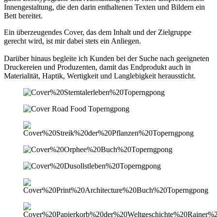
Innengestaltung, die den darin enthaltenen Texten und Bildern ein
Bett bereitet.
Ein überzeugendes Cover, das dem Inhalt und der Zielgruppe
gerecht wird, ist mir dabei stets ein Anliegen.
Darüber hinaus begleite ich Kunden bei der Suche nach geeigneten
Druckereien und Produzenten, damit das Endprodukt auch in
Materialität, Haptik, Wertigkeit und Langlebigkeit heraussticht.